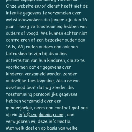
Onze website en/of dienst heeft niet de
intentie gegevens te verzamelen over
websitebezoekers die jonger zijn dan 16
jaar. Tenzij ze toestemming hebben van
ouders of voogd. We kunnen echter niet
controleren of een bezoeker ouder dan
16 is. Wij raden ouders dan ook aan
betrokken te zijn bij de online
activiteiten van hun kinderen, om zo te
voorkomen dat er gegevens over
kinderen verzameld worden zonder
ouderlijke toestemming. Als u er van
overtuigd bent dat wij zonder die
toestemming persoonlijke gegevens
hebben verzameld over een
minderjarige, neem dan contact met ons
op via
info@cvcplanning.com
, dan
verwijderen wij deze informatie.
Met welk doel en op basis van welke