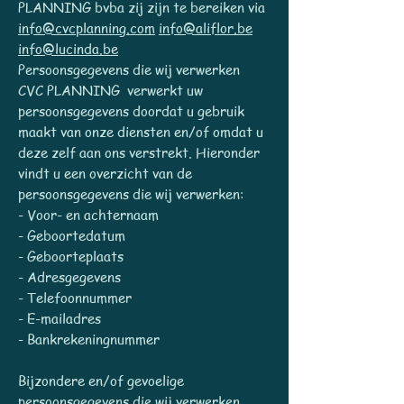
PLANNING bvba zij zijn te bereiken via
info@cvcplanning.com
info@aliflor.be
info@lucinda.be
Persoonsgegevens die wij verwerken
CVC PLANNING verwerkt uw
persoonsgegevens doordat u gebruik
maakt van onze diensten en/of omdat u
deze zelf aan ons verstrekt. Hieronder
vindt u een overzicht van de
persoonsgegevens die wij verwerken:
- Voor- en achternaam
- Geboortedatum
- Geboorteplaats
- Adresgegevens
- Telefoonnummer
- E-mailadres
- Bankrekeningnummer
Bijzondere en/of gevoelige
persoonsgegevens die wij verwerken