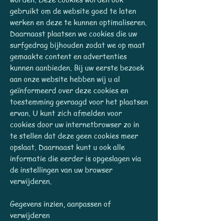
gebruikt om de website goed te laten
werken en deze te kunnen optimaliseren.
Daarnaast plaatsen we cookies die uw
surfgedrag bijhouden zodat we op maat
gemaakte content en advertenties
kunnen aanbieden. Bij uw eerste bezoek
aan onze website hebben wij u al
geïnformeerd over deze cookies en
toestemming gevraagd voor het plaatsen
ervan. U kunt zich afmelden voor
cookies door uw internetbrowser zo in
te stellen dat deze geen cookies meer
opslaat. Daarnaast kunt u ook alle
informatie die eerder is opgeslagen via
de instellingen van uw browser
verwijderen.
Gegevens inzien, aanpassen of
verwijderen