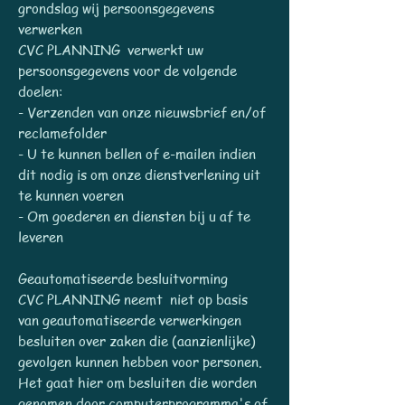
grondslag wij persoonsgegevens
verwerken
CVC PLANNING verwerkt uw
persoonsgegevens voor de volgende
doelen:
- Verzenden van onze nieuwsbrief en/of
reclamefolder
- U te kunnen bellen of e-mailen indien
dit nodig is om onze dienstverlening uit
te kunnen voeren
- Om goederen en diensten bij u af te
leveren
Geautomatiseerde besluitvorming
CVC PLANNING neemt niet op basis
van geautomatiseerde verwerkingen
besluiten over zaken die (aanzienlijke)
gevolgen kunnen hebben voor personen.
Het gaat hier om besluiten die worden
genomen door computerprogramma's of