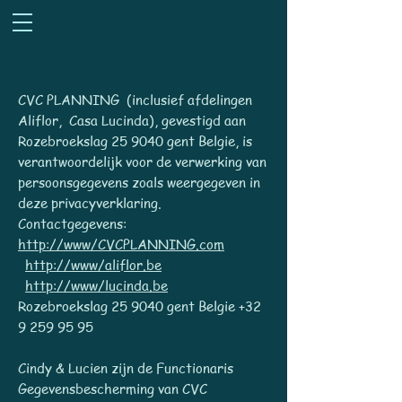
CVC PLANNING (inclusief afdelingen
Aliflor, Casa Lucinda), gevestigd aan
Rozebroekslag 25 9040 gent Belgie, is
verantwoordelijk voor de verwerking van
persoonsgegevens zoals weergegeven in
deze privacyverklaring.
Contactgegevens:
http://www/CVCPLANNING.com
http://www/aliflor.be
http://www/lucinda.be
Rozebroekslag 25 9040 gent Belgie
+32
9 259 95 95
Cindy & Lucien zijn de Functionaris
Gegevensbescherming van CVC