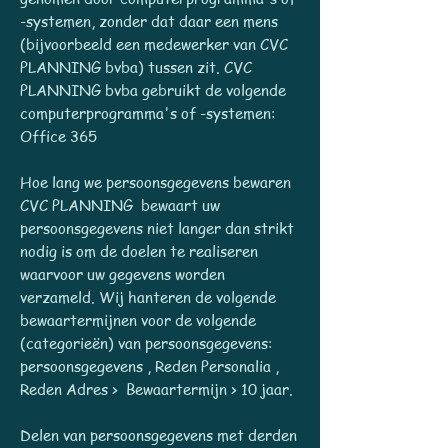
-systemen, zonder dat daar een mens
(bijvoorbeeld een medewerker van CVC
PLANNING bvba) tussen zit. CVC
PLANNING bvba gebruikt de volgende
computerprogramma's of -systemen:
Office 365
Hoe lang we persoonsgegevens bewaren
CVC PLANNING bewaart uw
persoonsgegevens niet langer dan strikt
nodig is om de doelen te realiseren
waarvoor uw gegevens worden
verzameld. Wij hanteren de volgende
bewaartermijnen voor de volgende
(categorieën) van persoonsgegevens:
persoonsgegevens , Reden Personalia ,
Reden Adres > Bewaartermijn > 10 jaar.
Delen van persoonsgegevens met derden