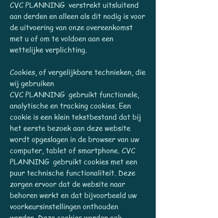
CVC PLANNING verstrekt uitsluitend
aan derden en alleen als dit nodig is voor
de uitvoering van onze overeenkomst
met u of om te voldoen aan een
wettelijke verplichting.
Cookies, of vergelijkbare technieken, die
wij gebruiken
CVC PLANNING gebruikt functionele,
analytische en tracking cookies. Een
cookie is een klein tekstbestand dat bij
het eerste bezoek aan deze website
wordt opgeslagen in de browser van uw
computer, tablet of smartphone. CVC
PLANNING gebruikt cookies met een
puur technische functionaliteit. Deze
zorgen ervoor dat de website naar
behoren werkt en dat bijvoorbeeld uw
voorkeursinstellingen onthouden
worden. Deze cookies worden ook